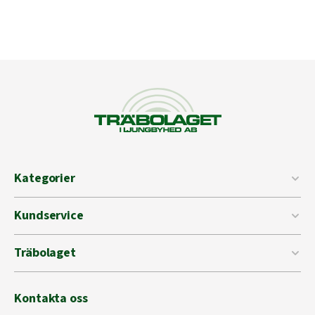
Kategorier
Kundservice
Träbolaget
Kontakta oss