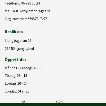
Telefon:
070-990 00 23
Mail:
butiken@trabolaget.se
Org. nummer: 559578-7275
Besök oss
Ljungbygatan 25
264 52 Ljungbyhed
Öppettider
Måndag - Fredag: 08 - 17
Tisdag: 08 - 18
Lördag: 10 - 14
Söndag: Stängt