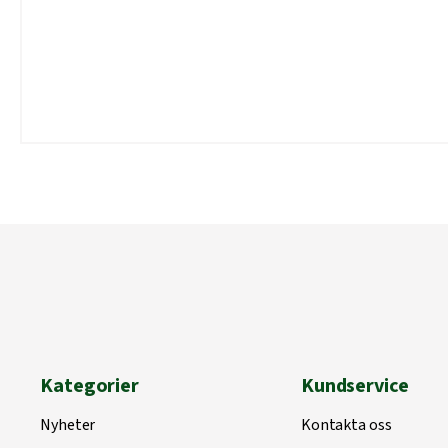
Kategorier
Kundservice
Nyheter
Kontakta oss