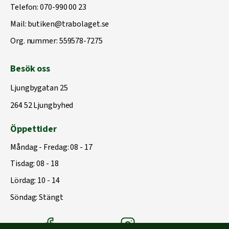
Telefon:
070-990 00 23
Mail:
butiken@trabolaget.se
Org. nummer: 559578-7275
Besök oss
Ljungbygatan 25
264 52 Ljungbyhed
Öppettider
Måndag - Fredag: 08 - 17
Tisdag: 08 - 18
Lördag: 10 - 14
Söndag: Stängt