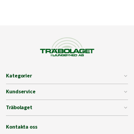
Kategorier
Kundservice
Träbolaget
Kontakta oss