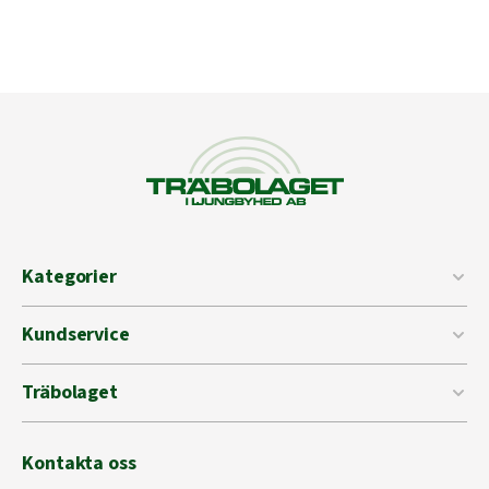
Kategorier
Kundservice
Träbolaget
Kontakta oss