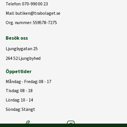
Telefon:
070-990 00 23
Mail:
butiken@trabolaget.se
Org. nummer: 559578-7275
Besök oss
Ljungbygatan 25
264 52 Ljungbyhed
Öppettider
Måndag - Fredag: 08 - 17
Tisdag: 08 - 18
Lördag: 10 - 14
Söndag: Stängt