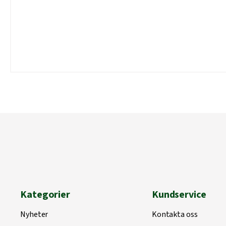
Kategorier
Kundservice
Nyheter
Kontakta oss