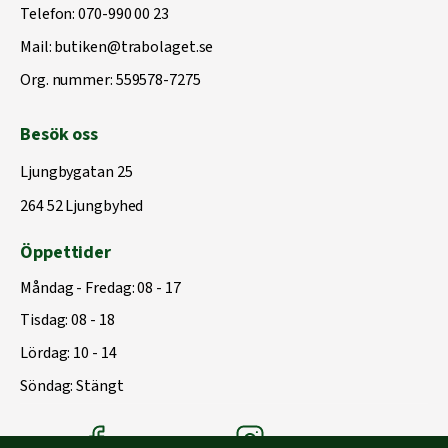
Telefon:
070-990 00 23
Mail:
butiken@trabolaget.se
Org. nummer: 559578-7275
Besök oss
Ljungbygatan 25
264 52 Ljungbyhed
Öppettider
Måndag - Fredag: 08 - 17
Tisdag: 08 - 18
Lördag: 10 - 14
Söndag: Stängt