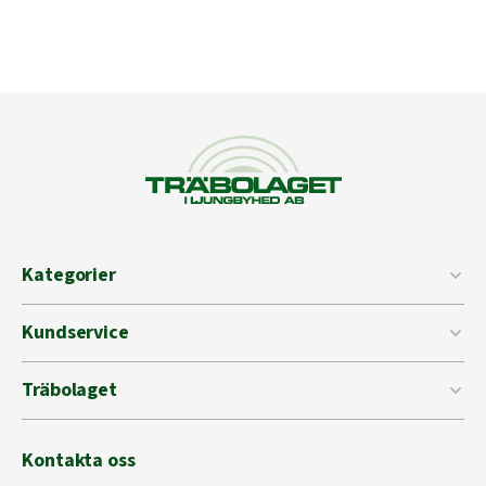
Kategorier
Kundservice
Träbolaget
Kontakta oss