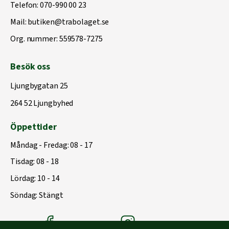
Telefon:
070-990 00 23
Mail:
butiken@trabolaget.se
Org. nummer: 559578-7275
Besök oss
Ljungbygatan 25
264 52 Ljungbyhed
Öppettider
Måndag - Fredag: 08 - 17
Tisdag: 08 - 18
Lördag: 10 - 14
Söndag: Stängt