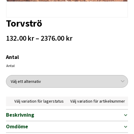
Torvströ
132.00 kr – 2376.00 kr
Antal
Antal
Välj variation för lagerstatus
Välj variation för artikelnummer
Beskrivning
Omdöme