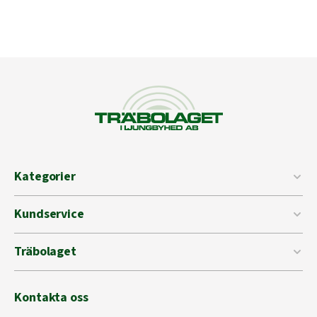
Kategorier
Kundservice
Träbolaget
Kontakta oss