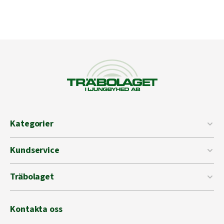
Kategorier
Kundservice
Träbolaget
Kontakta oss