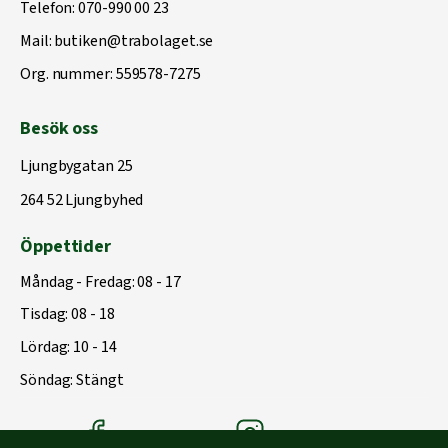
Telefon:
070-990 00 23
Mail:
butiken@trabolaget.se
Org. nummer: 559578-7275
Besök oss
Ljungbygatan 25
264 52 Ljungbyhed
Öppettider
Måndag - Fredag: 08 - 17
Tisdag: 08 - 18
Lördag: 10 - 14
Söndag: Stängt