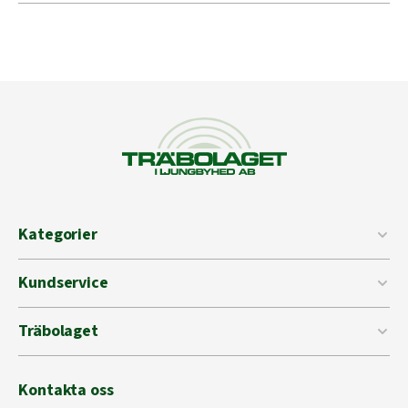
Kategorier
Kundservice
Träbolaget
Kontakta oss