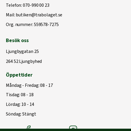
Telefon:
070-990 00 23
Mail:
butiken@trabolaget.se
Org. nummer: 559578-7275
Besök oss
Ljungbygatan 25
264 52 Ljungbyhed
Öppettider
Måndag - Fredag: 08 - 17
Tisdag: 08 - 18
Lördag: 10 - 14
Söndag: Stängt