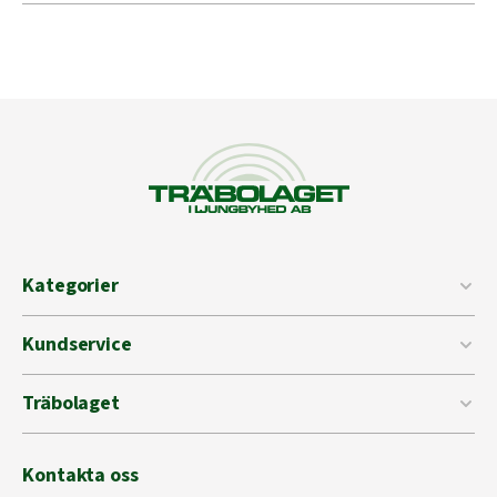
Kategorier
Kundservice
Träbolaget
Kontakta oss