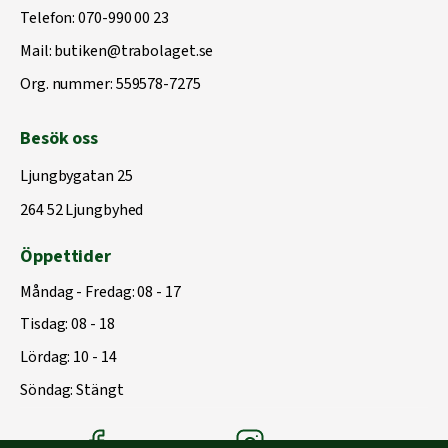
Telefon:
070-990 00 23
Mail:
butiken@trabolaget.se
Org. nummer: 559578-7275
Besök oss
Ljungbygatan 25
264 52 Ljungbyhed
Öppettider
Måndag - Fredag: 08 - 17
Tisdag: 08 - 18
Lördag: 10 - 14
Söndag: Stängt