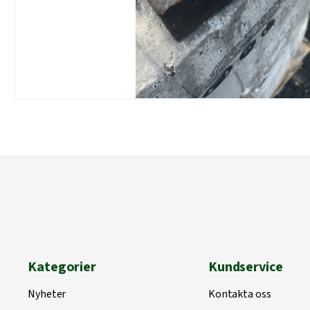
Kategorier
Kundservice
Nyheter
Kontakta oss