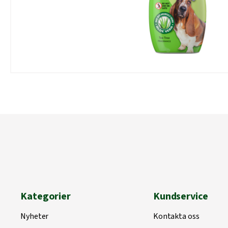
Kategorier
Kundservice
Nyheter
Kontakta oss