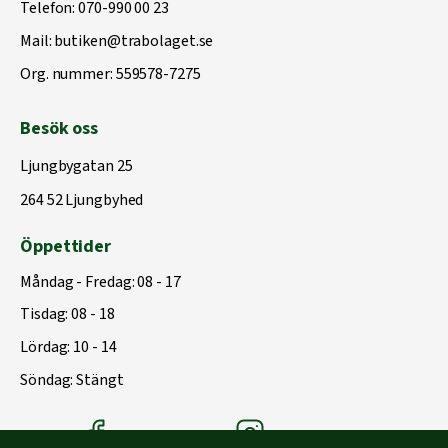
Telefon:
070-990 00 23
Mail:
butiken@trabolaget.se
Org. nummer: 559578-7275
Besök oss
Ljungbygatan 25
264 52 Ljungbyhed
Öppettider
Måndag - Fredag: 08 - 17
Tisdag: 08 - 18
Lördag: 10 - 14
Söndag: Stängt