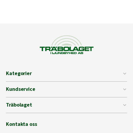
Kategorier
Kundservice
Träbolaget
Kontakta oss