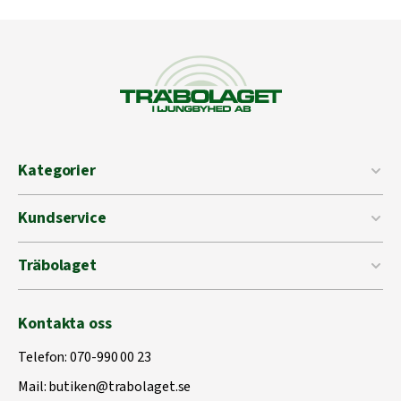
Kategorier
Kundservice
Träbolaget
Kontakta oss
Telefon:
070-990 00 23
Mail:
butiken@trabolaget.se