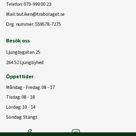
Telefon:
070-990 00 23
Mail:
butiken@trabolaget.se
Org. nummer: 559578-7275
Besök oss
Ljungbygatan 25
264 52 Ljungbyhed
Öppettider
Måndag - Fredag: 08 - 17
Tisdag: 08 - 18
Lördag: 10 - 14
Söndag: Stängt