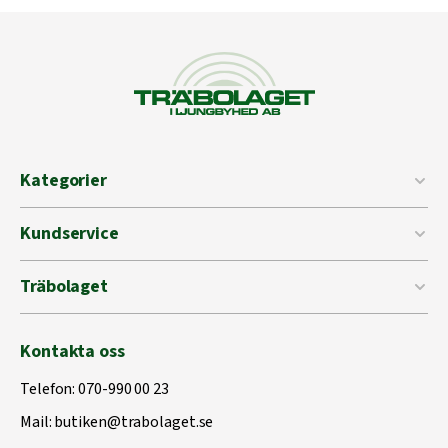
Kategorier
Kundservice
Träbolaget
Kontakta oss
Telefon:
070-990 00 23
Mail:
butiken@trabolaget.se