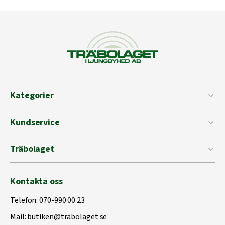
Kategorier
Kundservice
Träbolaget
Kontakta oss
Telefon:
070-990 00 23
Mail:
butiken@trabolaget.se