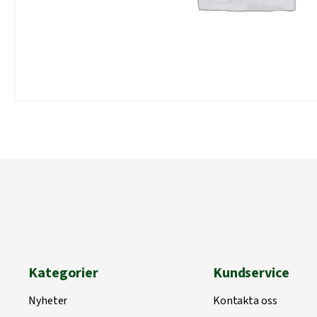
Kategorier
Kundservice
Nyheter
Kontakta oss