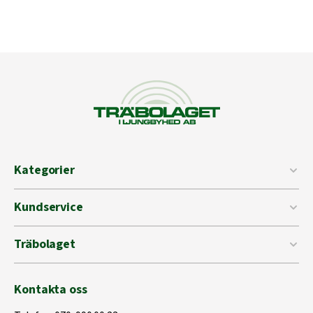
Kategorier
Kundservice
Träbolaget
Kontakta oss