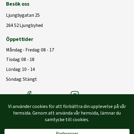
Besök oss
Ljungbygatan 25
264 52 Ljungbyhed
Öppettider
Måndag - Fredag: 08 - 17
Tisdag: 08 - 18
Lördag: 10 - 14
Söndag: Stängt
Träbolagets Facebook
Träbolagets instagram