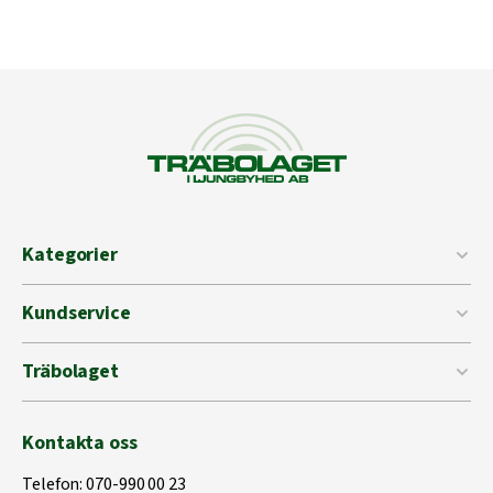
Kategorier
Kundservice
Träbolaget
Kontakta oss
Telefon:
070-990 00 23