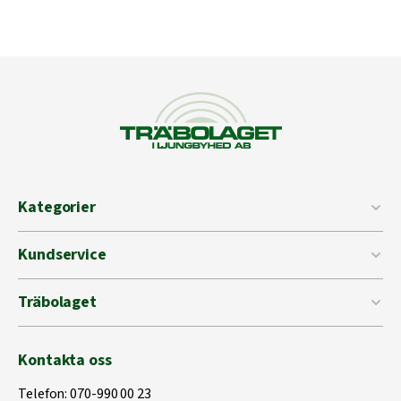
Kategorier
Kundservice
Träbolaget
Kontakta oss
Telefon:
070-990 00 23