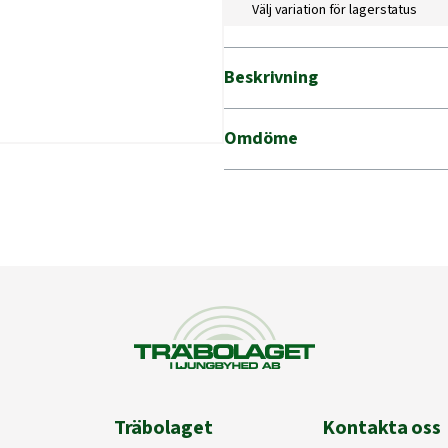
Välj variation för lagerstatus
Beskrivning
Omdöme
Träbolaget
Kontakta oss