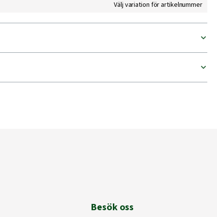
Välj variation för artikelnummer
Besök oss