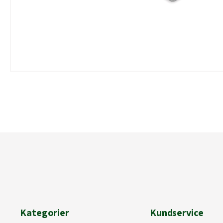
Kategorier
Kundservice