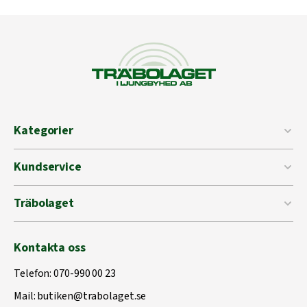
Kategorier
Kundservice
Träbolaget
Kontakta oss
Telefon:
070-990 00 23
Mail:
butiken@trabolaget.se