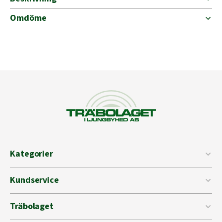
Omdöme
Kategorier
Kundservice
Träbolaget