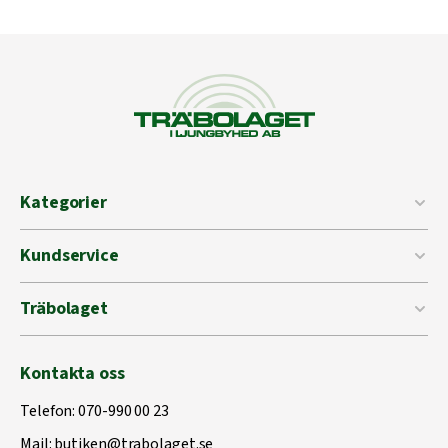
Kategorier
Kundservice
Träbolaget
Kontakta oss
Telefon:
070-990 00 23
Mail:
butiken@trabolaget.se