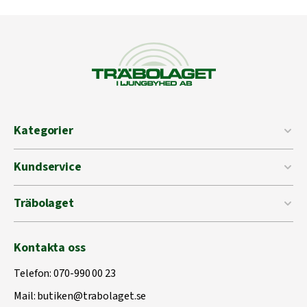
Kategorier
Kundservice
Träbolaget
Kontakta oss
Telefon:
070-990 00 23
Mail:
butiken@trabolaget.se