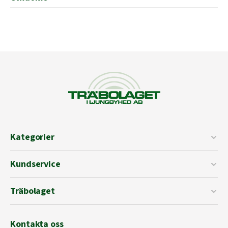
Kategorier
Kundservice
Träbolaget
Kontakta oss