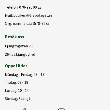
Telefon:
070-990 00 23
Mail:
butiken@trabolaget.se
Org. nummer: 559578-7275
Besök oss
Ljungbygatan 25
264 52 Ljungbyhed
Öppettider
Måndag - Fredag: 08 - 17
Tisdag: 08 - 18
Lördag: 10 - 14
Söndag: Stängt