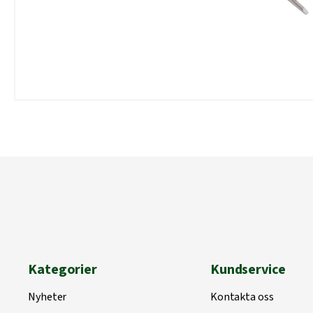
Kategorier
Kundservice
Nyheter
Kontakta oss