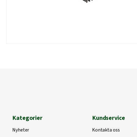
Kategorier
Kundservice
Nyheter
Kontakta oss