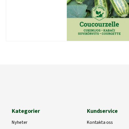
Kategorier
Kundservice
Nyheter
Kontakta oss