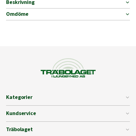
Beskrivning
Omdöme
Kategorier
Kundservice
Träbolaget