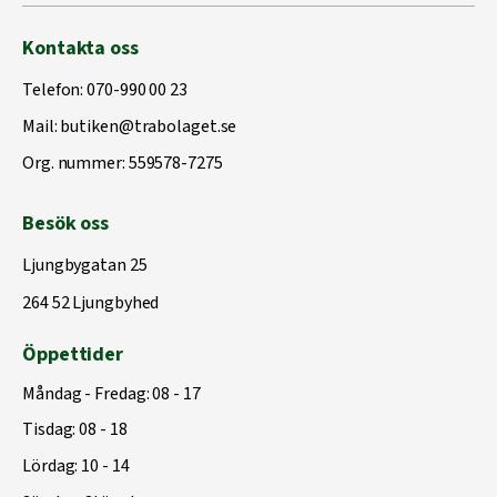
Kontakta oss
Telefon:
070-990 00 23
Mail:
butiken@trabolaget.se
Org. nummer: 559578-7275
Besök oss
Ljungbygatan 25
264 52 Ljungbyhed
Öppettider
Måndag - Fredag: 08 - 17
Tisdag: 08 - 18
Lördag: 10 - 14