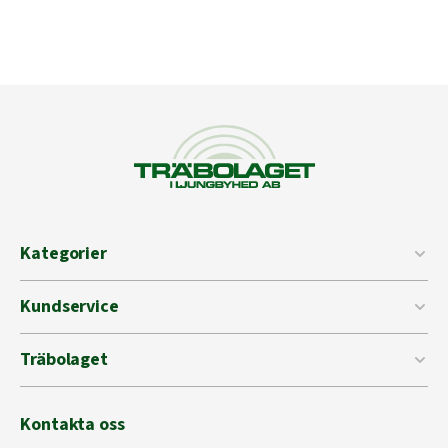
Kategorier
Kundservice
Träbolaget
Kontakta oss