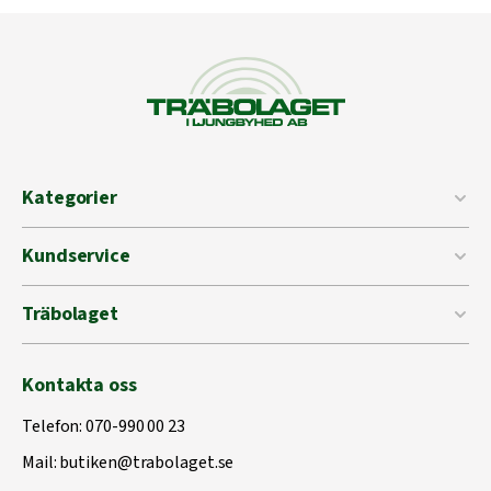
Kategorier
Kundservice
Träbolaget
Kontakta oss
Telefon:
070-990 00 23
Mail:
butiken@trabolaget.se