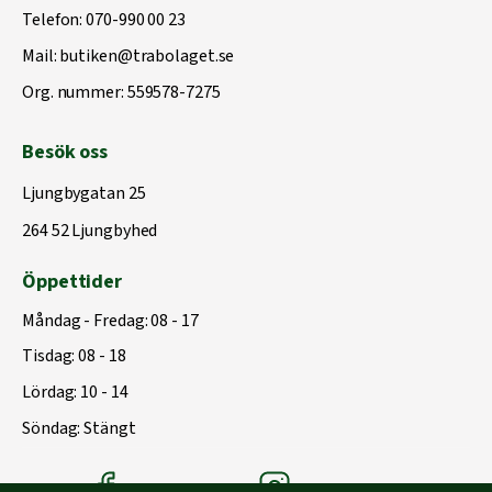
Telefon:
070-990 00 23
Mail:
butiken@trabolaget.se
Org. nummer: 559578-7275
Besök oss
Ljungbygatan 25
264 52 Ljungbyhed
Öppettider
Måndag - Fredag: 08 - 17
Tisdag: 08 - 18
Lördag: 10 - 14
Söndag: Stängt