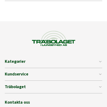
Kategorier
Kundservice
Träbolaget
Kontakta oss