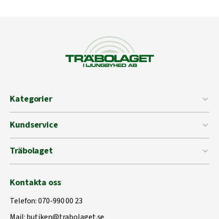
Kategorier
Kundservice
Träbolaget
Kontakta oss
Telefon:
070-990 00 23
Mail:
butiken@trabolaget.se