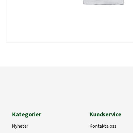
Kategorier
Kundservice
Nyheter
Kontakta oss