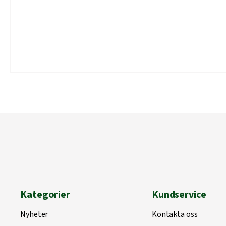
Kategorier
Kundservice
Nyheter
Kontakta oss