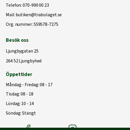
Telefon:
070-990 00 23
Mail:
butiken@trabolaget.se
Org. nummer: 559578-7275
Besök oss
Ljungbygatan 25
264 52 Ljungbyhed
Öppettider
Måndag - Fredag: 08 - 17
Tisdag: 08 - 18
Lördag: 10 - 14
Söndag: Stängt