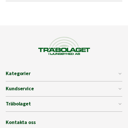
Kategorier
Kundservice
Träbolaget
Kontakta oss