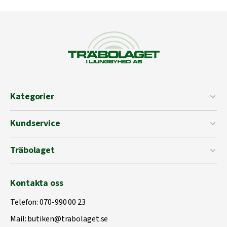
Kategorier
Kundservice
Träbolaget
Kontakta oss
Telefon:
070-990 00 23
Mail:
butiken@trabolaget.se