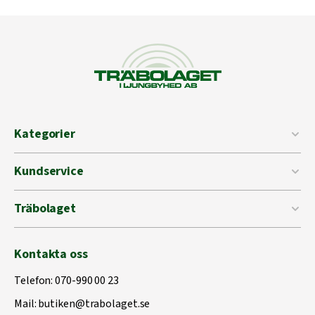
Kategorier
Kundservice
Träbolaget
Kontakta oss
Telefon:
070-990 00 23
Mail:
butiken@trabolaget.se