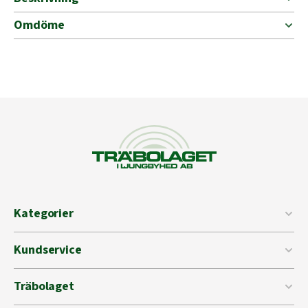
Omdöme
Kategorier
Kundservice
Träbolaget