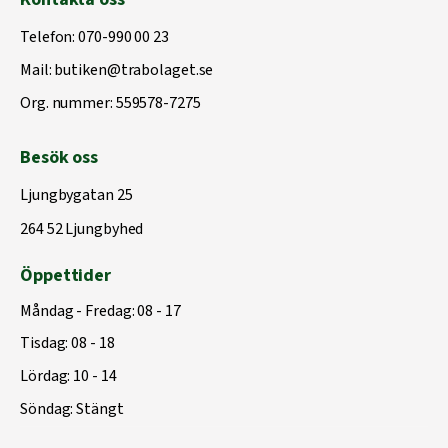
Telefon:
070-990 00 23
Mail:
butiken@trabolaget.se
Org. nummer: 559578-7275
Besök oss
Ljungbygatan 25
264 52 Ljungbyhed
Öppettider
Måndag - Fredag: 08 - 17
Tisdag: 08 - 18
Lördag: 10 - 14
Söndag: Stängt