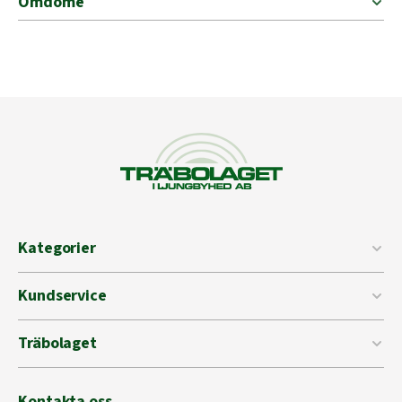
Omdöme
Kategorier
Kundservice
Träbolaget
Kontakta oss