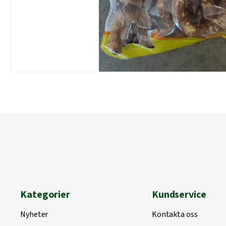
Kategorier
Kundservice
Nyheter
Kontakta oss