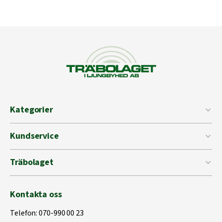
Kategorier
Kundservice
Träbolaget
Kontakta oss
Telefon:
070-990 00 23