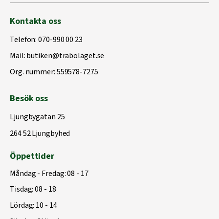
Kontakta oss
Telefon:
070-990 00 23
Mail:
butiken@trabolaget.se
Org. nummer: 559578-7275
Besök oss
Ljungbygatan 25
264 52 Ljungbyhed
Öppettider
Måndag - Fredag: 08 - 17
Tisdag: 08 - 18
Lördag: 10 - 14