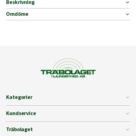
Beskrivning
Omdöme
Kategorier
Kundservice
Träbolaget