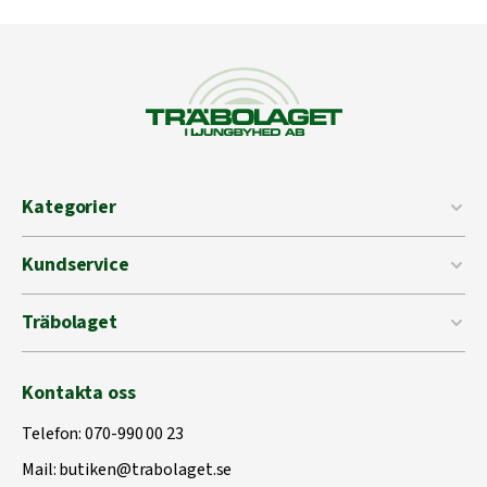
Kategorier
Kundservice
Träbolaget
Kontakta oss
Telefon:
070-990 00 23
Mail:
butiken@trabolaget.se