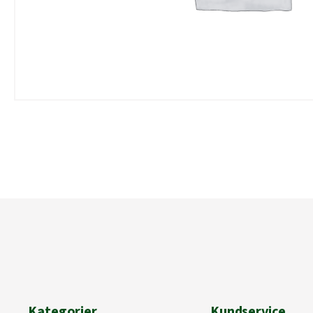
Kategorier
Kundservice