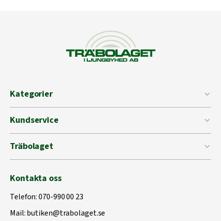
Kategorier
Kundservice
Träbolaget
Kontakta oss
Telefon:
070-990 00 23
Mail:
butiken@trabolaget.se