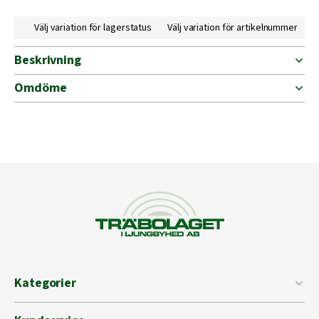
Välj variation för lagerstatus
Välj variation för artikelnummer
Beskrivning
Omdöme
Kategorier